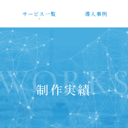
サービス一覧
導入事例
WORK
制作実績