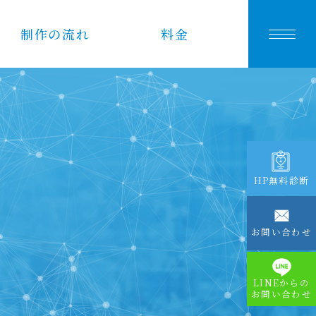
制作の流れ
料金
S
HP無料診断
お問い合わせ
LINEからの
お問い合わせ