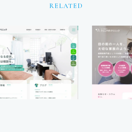
RELATED