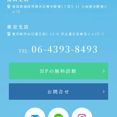
福岡県福岡市博多区博多駅東1丁目9-11 大成博多駅東ビ
ル7F
東京支店
東京都渋谷区道玄坂1-10-8 渋谷道玄坂東急ビル2F-C
06-4393-8493
TEL:
HPの無料診断
お問合せ