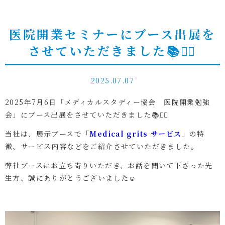
医院開業セミナーにブース出展を
させていただきました📚✍🏻
2025.07.07
2025年7月6日「メディカルスタディー協会 医院開業勉強
会」にブース出展をさせていただきました📚✍🏻
当社は、展示ブースで
「
Medical grits サービス
」
の特
徴、サービス内容などをご紹介させていただきました。
弊社ブースにお立ち寄りいただき、お話を聞いて下さった先
生方、誠にありがとうございました☺︎