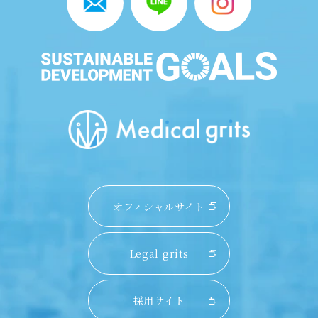
オフィシャルサイト
Legal grits
採用サイト