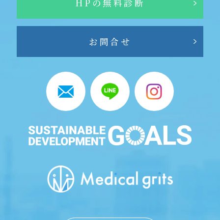
HPの無料診断
お問合せ