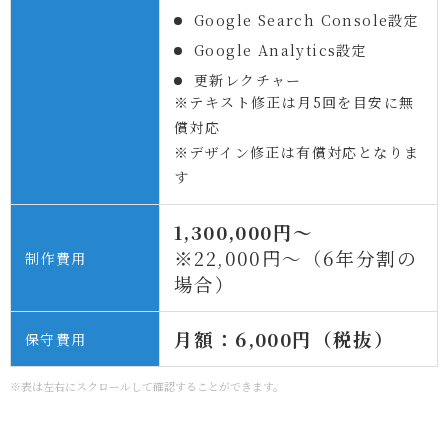
Google Search Console設定
Google Analytics設定
更新レクチャー
※テキスト修正は月5回を目安に無
償対応
※デザイン修正は有償対応となりま
す
1,300,000円〜
※22,000円〜（6年分割の
制作費用
場合）
月額：6,000円（税抜）
保守費用
※表は左右にスクロールして確認することができます。