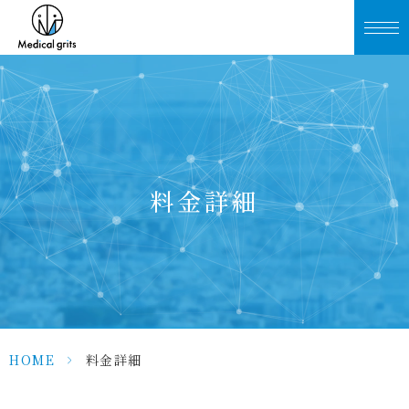
料金詳細
HOME
>
料金詳細