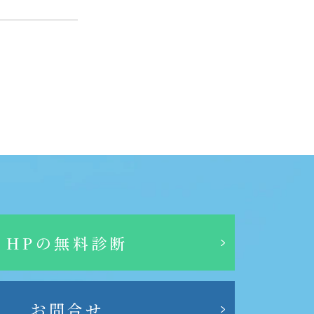
HPの無料診断
お問合せ