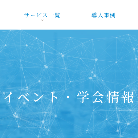
サービス一覧
導入事例
イベント・学会情報