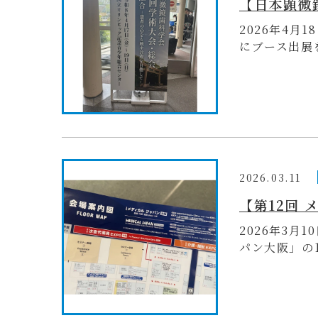
2026年4月
にブース出展を
2026.03.11
【第12回
2026年3月
パン大阪」の1