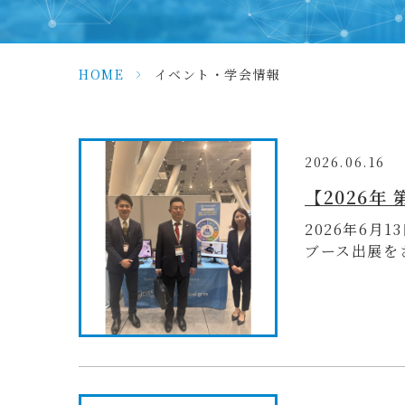
HOME
>
イベント・学会情報
2026.06.16
2026年6月
ブース出展をさ