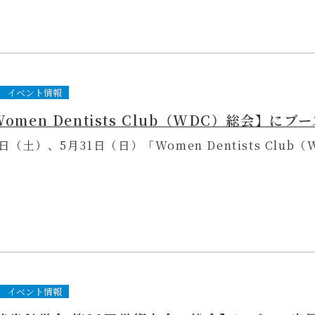
イベント情報
0日（土）、5月31日（日）「Women Dentists Club
イベント情報