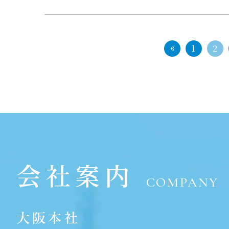
1
2
会社案内
COMPANY
大阪本社