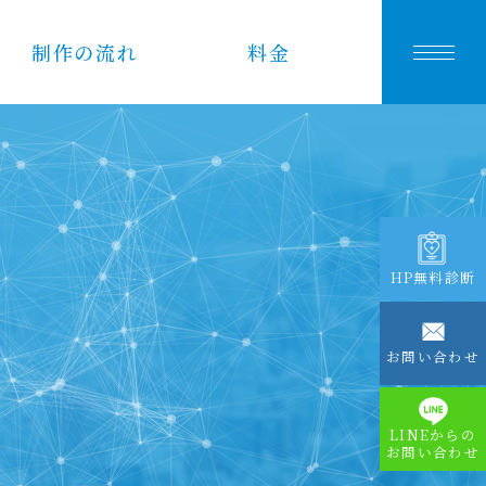
制作の流れ
料金
HP無料診断
お問い合わせ
LINEからの
お問い合わせ