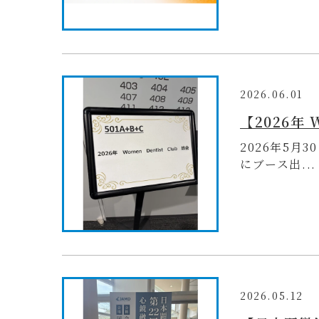
2026.06.01
2026年5月3
にブース出...
2026.05.12