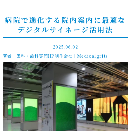
病院で進化する院内案内に最適な
デジタルサイネージ活用法
2025.06.02
著者：医科・歯科専門HP制作会社｜Medicalgrits