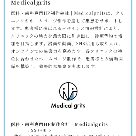
Medicalgrits
医科・歯科専門HP制作会社｜Medicalgritsは、クリ
ニックのホームページ制作を通じて集患をサポートし
ます。患者様に選ばれるデザインと情報設計により、
クリニックの魅力を最大限に引き出し、診療予約の増
加を目指します。漫画や動画、SNS活用も取り入れ、
オンラインでの集客力を高めます。各クリニックの特
色に合わせたホームページ制作で、患者様との信頼関
係を構築し、効果的な集患を実現します。
医科・歯科専門HP制作会社｜Medicalgrits
〒550-0013