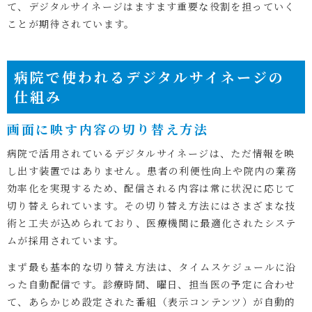
て、デジタルサイネージはますます重要な役割を担っていく
ことが期待されています。
病院で使われるデジタルサイネージの
仕組み
画面に映す内容の切り替え方法
病院で活用されているデジタルサイネージは、ただ情報を映
し出す装置ではありません。患者の利便性向上や院内の業務
効率化を実現するため、配信される内容は常に状況に応じて
切り替えられています。その切り替え方法にはさまざまな技
術と工夫が込められており、医療機関に最適化されたシステ
ムが採用されています。
まず最も基本的な切り替え方法は、タイムスケジュールに沿
った自動配信です。診療時間、曜日、担当医の予定に合わせ
て、あらかじめ設定された番組（表示コンテンツ）が自動的