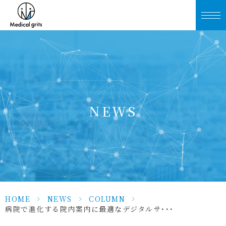
NEWS
HOME
>
NEWS
>
COLUMN
>
病院で進化する院内案内に最適なデジタルサ･･･