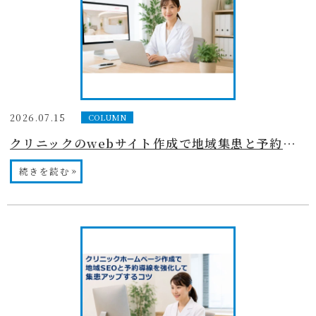
2026.07.15
COLUMN
クリニックのwebサイト作成で地域集患と予約率を最短で伸ばす完全設計ガイド
»
続きを読む