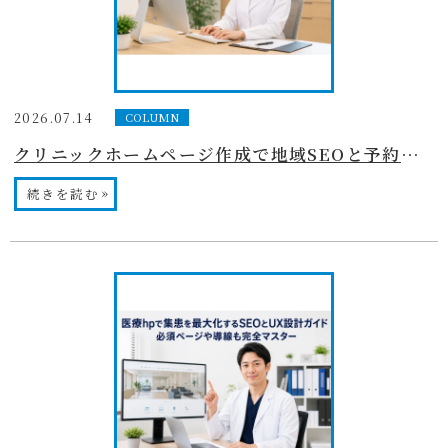
2026.07.14
COLUMN
クリニックホームページ作成で地域SEOと予約導線を強化して集患アップするコツ
»
続きを読む