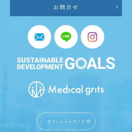
お問合せ
オフィシャルサイト