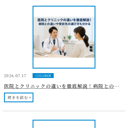
2026.07.17
COLUMN
医院とクリニックの違いを徹底解説！病院との違いや受診先の選び方も分かる
»
続きを読む