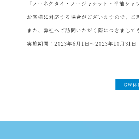
「ノーネクタイ・ノージャケット・半袖シャ
お客様に対応する場合がございますので、ご
また、弊社へご訪問いただく際につきまして
実施期間：2023年6月1日〜2023年10月31
GW休