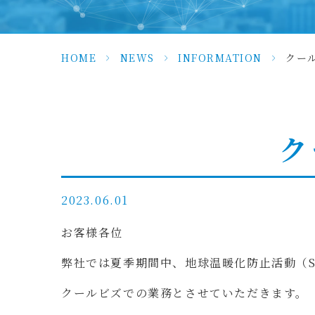
HOME
>
NEWS
>
INFORMATION
>
クー
ク
2023.06.01
お客様各位
弊社では夏季期間中、地球温暖化防止活動（S
クールビズでの業務とさせていただきます。