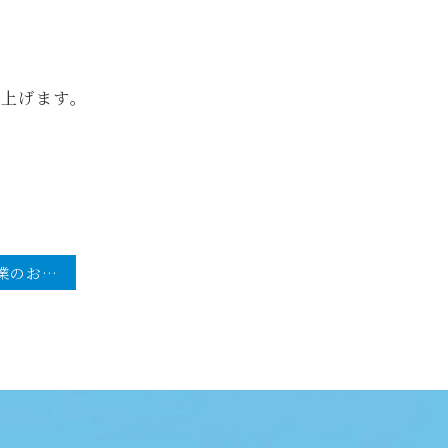
上げます。
2023年夏季休業のお知らせ