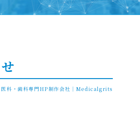
らせ
医科・歯科専門HP制作会社｜Medicalgrits