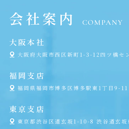
会社案内
COMPANY
大阪本社
大阪府大阪市西区新町1-3-12四ツ橋セ
福岡支店
福岡県福岡市博多区博多駅東1丁目9-11
東京支店
東京都渋谷区道玄坂1-10-8 渋谷道玄坂