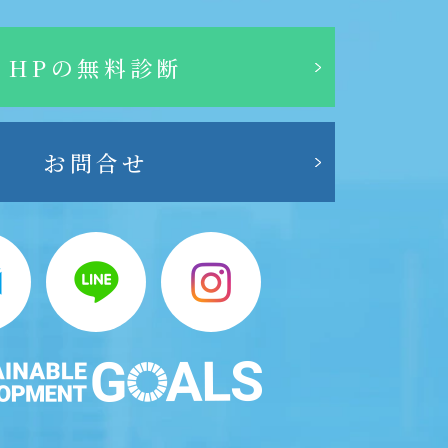
HPの無料診断
お問合せ