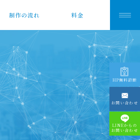
制作の流れ
料金
HP無料診断
お問い合わせ
LINEからの
お問い合わせ