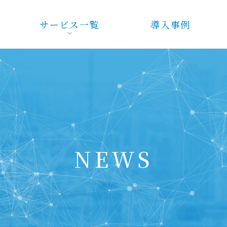
サービス一覧
導入事例
NEWS