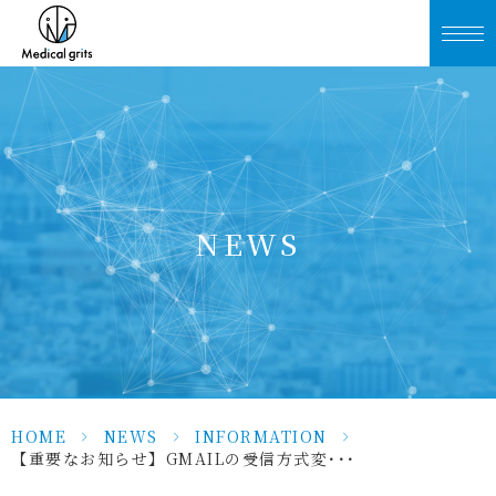
NEWS
HOME
>
NEWS
>
INFORMATION
>
【重要なお知らせ】GMAILの受信方式変･･･