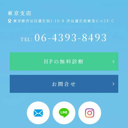
東京支店
東京都渋谷区道玄坂1-10-8 渋谷道玄坂東急ビル2F-C
06-4393-8493
TEL:
HPの無料診断
お問合せ