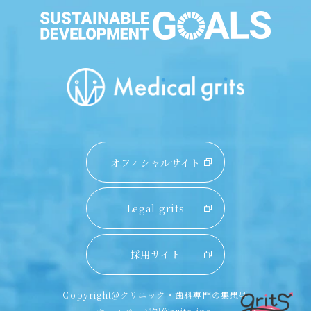
オフィシャルサイト
Legal grits
採用サイト
Copyright@クリニック・歯科専門の集患型