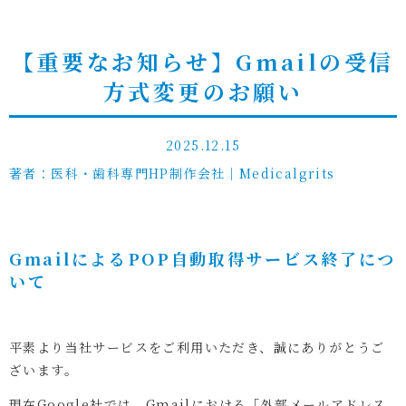
【重要なお知らせ】Gmailの受信
方式変更のお願い
2025.12.15
著者：医科・歯科専門HP制作会社｜Medicalgrits
GmailによるPOP自動取得サービス終了につ
いて
平素より当社サービスをご利用いただき、誠にありがとうご
ざいます。
現在Google社では、Gmailにおける「外部メールアドレス