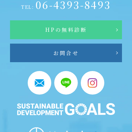
06-4393-8493
TEL:
HPの無料診断
お問合せ