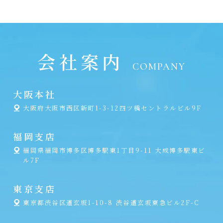
会社案内
COMPANY
大阪本社
大阪府大阪市西区新町1-3-12四ツ橋セントラルビル9F
福岡支店
福岡県福岡市博多区博多駅東1丁目9-11 大成博多駅東ビ
ル7F
東京支店
東京都渋谷区道玄坂1-10-8 渋谷道玄坂東急ビル2F-C