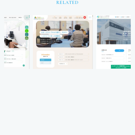
RELATED