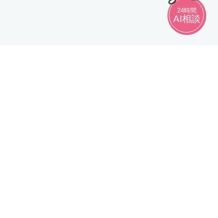
24時間
AI相談
LINEからの
HP無料診断
お問い合わせ
お問い合わせ