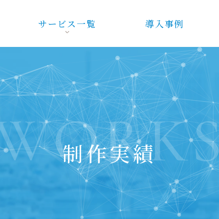
サービス一覧
導入事例
WORK
制作実績