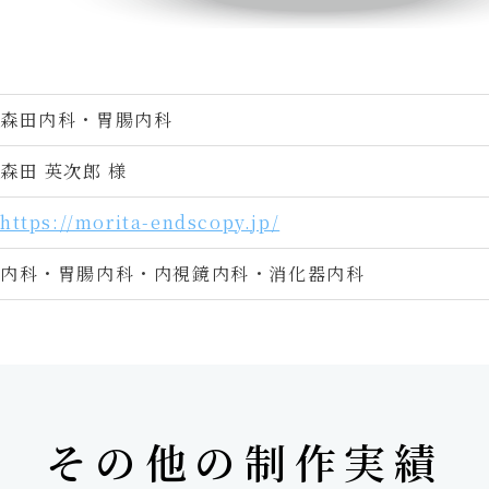
森田内科・胃腸内科
森田 英次郎 様
https://morita-endscopy.jp/
内科・胃腸内科・内視鏡内科・消化器内科
その他の制作実績