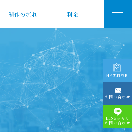
制作の流れ
料金
S
HP無料診断
お問い合わせ
LINEからの
お問い合わせ