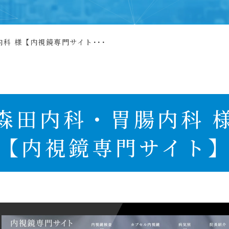
科 様【内視鏡専門サイト･･･
森田内科・胃腸内科 
【内視鏡専門サイト