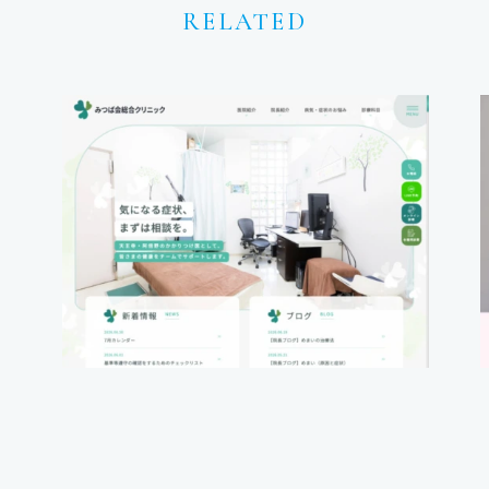
RELATED