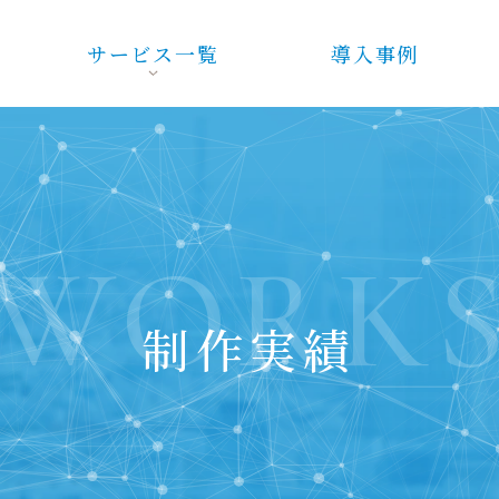
サービス一覧
導入事例
WORK
制作実績