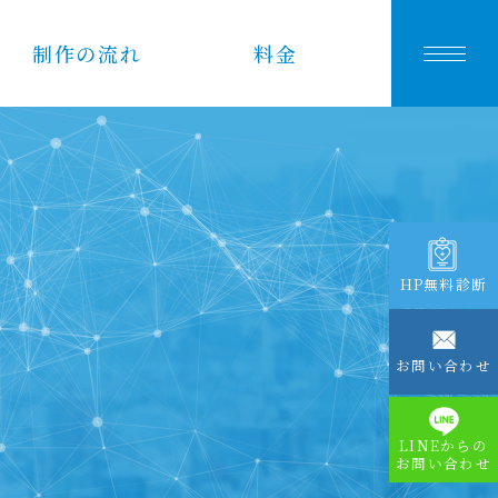
制作の流れ
料金
S
HP無料診断
お問い合わせ
LINEからの
お問い合わせ