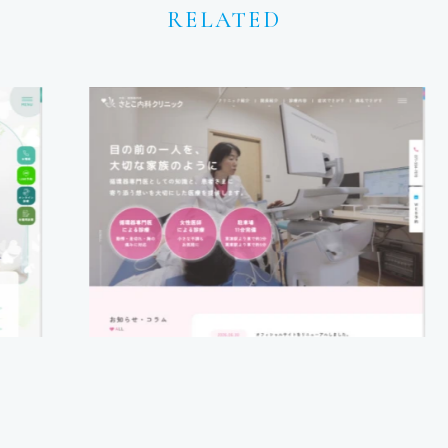
RELATED