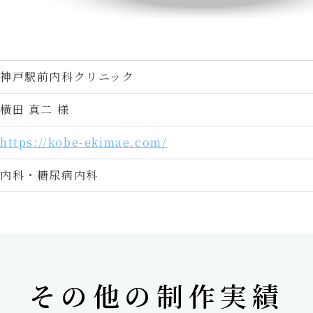
神戸駅前内科クリニック
横田 真二 様
https://kobe-ekimae.com/
内科・糖尿病内科
その他の制作実績