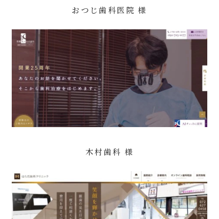
おつじ歯科医院 様
木村歯科 様