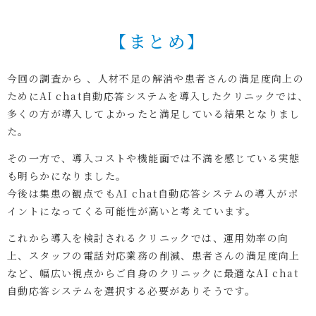
【まとめ】
今回の調査から 、人材不足の解消や患者さんの満足度向上の
ためにAI chat自動応答システムを導入したクリニックでは、
多くの方が導入してよかったと満足している結果となりまし
た。
その一方で、導入コストや機能面では不満を感じている実態
も明らかになりました。
今後は集患の観点でもAI chat自動応答システムの導入がポ
イントになってくる可能性が高いと考えています。
これから導入を検討されるクリニックでは、運用効率の向
上、スタッフの電話対応業務の削減、患者さんの満足度向上
など、幅広い視点からご自身のクリニックに最適なAI chat
自動応答システムを選択する必要がありそうです。