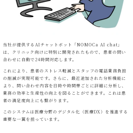
当社が提供するAIチャットボット「NOMOCa AI chat」
は、クリニック向けに特別に開発されたもので、患者の問い
合わせに自動で24時間対応します。
これにより、患者のストレス軽減とスタッフの電話業務負担
の削減が実現可能です。さらに、最近追加された分析機能に
より、問い合わせ内容を日時や時間帯ごとに詳細に分析し、
業務の効率と生産性の向上を図ることができます。これは患
者の満足度向上にも繋がります。
このシステムは医療分野のデジタル化（医療DX）を推進する
重要な一翼を担っています。