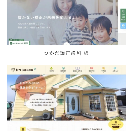
つかだ矯正歯科 様