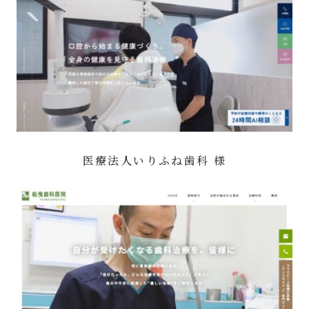
医療法人いりふね歯科 様