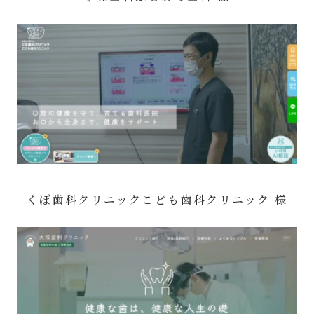
くぼ歯科クリニックこども歯科クリニック 様