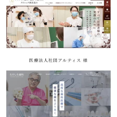
医療法人社団アルティス 様