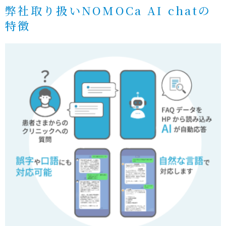
弊社取り扱いNOMOCa AI chatの
特徴