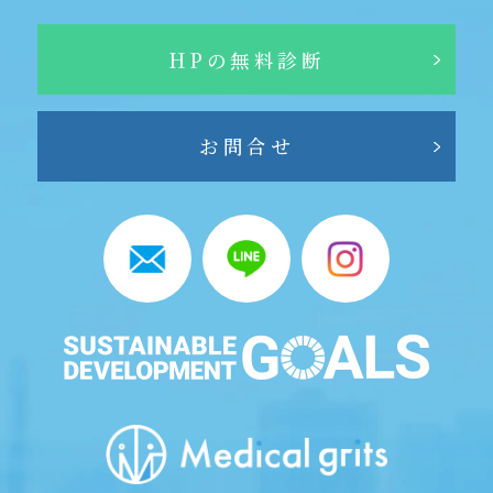
HPの無料診断
お問合せ