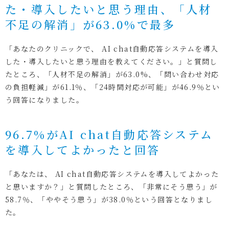
た・導入したいと思う理由、「人材
不足の解消」が63.0%で最多
「あなたのクリニックで、 AI chat自動応答システムを導入
した・導入したいと思う理由を教えてください。」と質問し
たところ、「人材不足の解消」が63.0%、「問い合わせ対応
の負担軽減」が61.1％、「24時間対応が可能」が46.9％とい
う回答になりました。
96.7%がAI chat自動応答システム
を導入してよかったと回答
「あなたは、 AI chat自動応答システムを導入してよかった
と思いますか？」と質問したところ、「非常にそう思う」が
58.7％、「ややそう思う」が38.0％という回答となりまし
た。