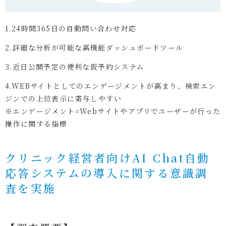
1.24時間365日の自動問い合わせ対応
2.詳細な分析が可能な高機能ダッシュボードツール
3.近日公開予定の便利な仮予約システム
4.WEBサイトとしてのエンゲージメントが高まり、検索エン
ジンでの上位表示に寄与しやすい
※エンゲージメント=Webサイトやアプリでユーザーが行った
操作に関する指標
クリニック経営者向けAI Chat自動
応答システムの導入に関する意識調
査を実施