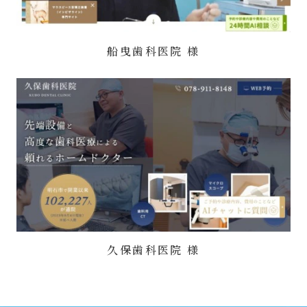
船曳歯科医院 様
久保歯科医院 様