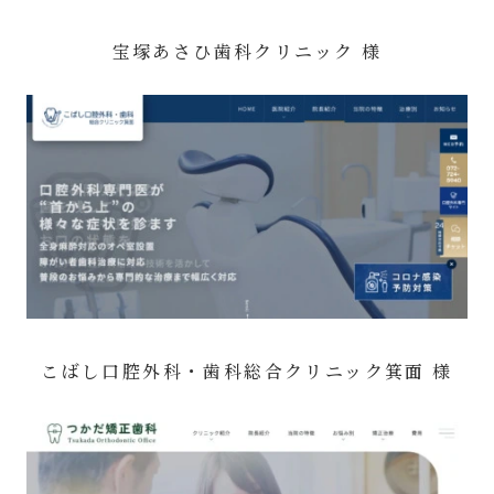
宝塚あさひ歯科クリニック 様
こばし口腔外科・歯科総合クリニック箕面 様